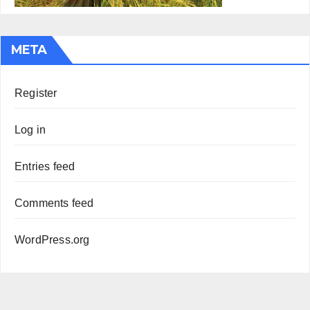
META
Register
Log in
Entries feed
Comments feed
WordPress.org