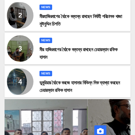
NEWS
মীরহাজিরবাগের বৈঠকে বক্তব্য রাখছেন নির্বাহী পরিচালক খাজা
মুঈনুদ্দিন চিশতি
NEWS
মীর হাজিরবাগের বৈঠকে বক্তব্য রাখছেন চেয়ারম্যান রফিক
হাসান
NEWS
ডুমুরিয়ার বৈঠকে করজে হাসানার বিভিন্ন দিক ব্যাখ্যা করছেন
চেয়ারম্যান রফিক হাসান