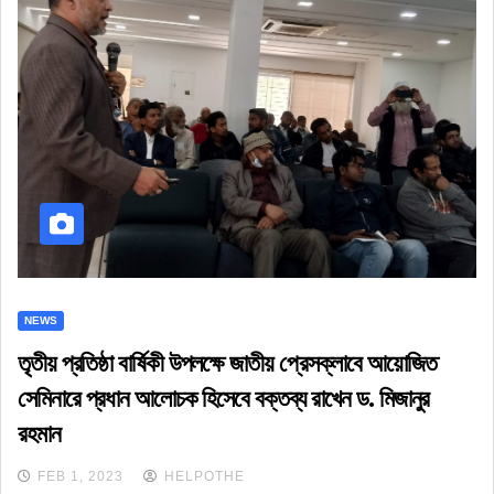
NEWS
তৃতীয় প্রতিষ্ঠা বার্ষিকী উপলক্ষে জাতীয় প্রেসক্লাবে আয়োজিত
সেমিনারে প্রধান আলোচক হিসেবে বক্তব্য রাখেন ড. মিজানুর
রহমান
FEB 1, 2023
HELPOTHE