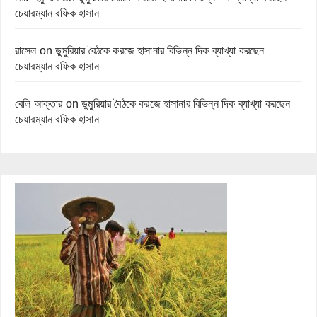
চেয়ারম্যান রফিক হাসান
রাসেল
on
ডুমুরিয়ার বৈঠকে করজে হাসানার বিভিন্ন দিক ব্যাখ্যা করছেন
চেয়ারম্যান রফিক হাসান
বেলি আক্তার
on
ডুমুরিয়ার বৈঠকে করজে হাসানার বিভিন্ন দিক ব্যাখ্যা করছেন
চেয়ারম্যান রফিক হাসান