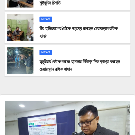
মুঈনুদ্দিন চিশতি
NEWS
মীর হাজিরবাগের বৈঠকে বক্তব্য রাখছেন চেয়ারম্যান রফিক
হাসান
NEWS
ডুমুরিয়ার বৈঠকে করজে হাসানার বিভিন্ন দিক ব্যাখ্যা করছেন
চেয়ারম্যান রফিক হাসান