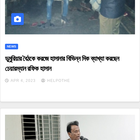
NEWS
ডুমুরিয়ার বৈঠকে করজে হাসানার বিভিন্ন দিক ব্যাখ্যা করছেন
চেয়ারম্যান রফিক হাসান
APR 4, 2023
HELPOTHE