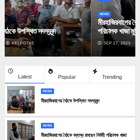
NEWS
মীরহাজিরবাগের বৈঠকে উপস্থিত সদস্যবৃন্দ
SEP 27, 2023
HELPOTHE
Latest
Popular
Trending
NEWS
মীরহাজিরবাগের বৈঠকে উপস্থিত সদস্যবৃন্দ
NEWS
মীরহাজিরবাগের বৈঠকে বক্তব্য রাখছেন নির্বাহী পরিচালক খাজা