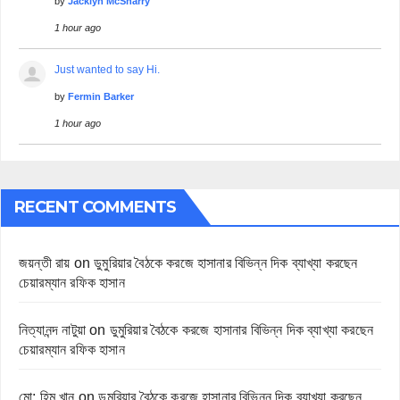
by
Jacklyn McSharry
1 hour ago
Just wanted to say Hi.
by
Fermin Barker
1 hour ago
RECENT COMMENTS
জয়ন্তী রায়
on
ডুমুরিয়ার বৈঠকে করজে হাসানার বিভিন্ন দিক ব্যাখ্যা করছেন
চেয়ারম্যান রফিক হাসান
নিত্যানন্দ নাটুয়া
on
ডুমুরিয়ার বৈঠকে করজে হাসানার বিভিন্ন দিক ব্যাখ্যা করছেন
চেয়ারম্যান রফিক হাসান
মো: হিমু খান
on
ডুমুরিয়ার বৈঠকে করজে হাসানার বিভিন্ন দিক ব্যাখ্যা করছেন