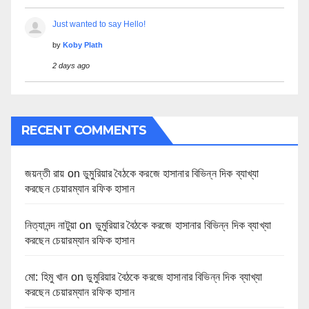
Just wanted to say Hello!
by
Koby Plath
2 days ago
RECENT COMMENTS
জয়ন্তী রায়
on
ডুমুরিয়ার বৈঠকে করজে হাসানার বিভিন্ন দিক ব্যাখ্যা
করছেন চেয়ারম্যান রফিক হাসান
নিত্যানন্দ নাটুয়া
on
ডুমুরিয়ার বৈঠকে করজে হাসানার বিভিন্ন দিক ব্যাখ্যা
করছেন চেয়ারম্যান রফিক হাসান
মো: হিমু খান
on
ডুমুরিয়ার বৈঠকে করজে হাসানার বিভিন্ন দিক ব্যাখ্যা
করছেন চেয়ারম্যান রফিক হাসান