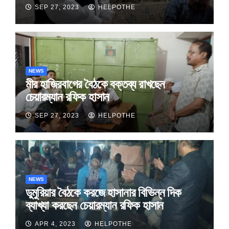
SEP 27, 2023
HELPOTHE
NEWS
মীর হাজিরবাগের বৈঠকে বক্তব্য রাখছেন
চেয়ারম্যান রফিক হাসান
SEP 27, 2023
HELPOTHE
NEWS
ডুমুরিয়ার বৈঠকে করজে হাসানার বিভিন্ন দিক
ব্যাখ্যা করছেন চেয়ারম্যান রফিক হাসান
APR 4, 2023
HELPOTHE