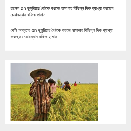
রাসেল
on
ডুমুরিয়ার বৈঠকে করজে হাসানার বিভিন্ন দিক ব্যাখ্যা করছেন
চেয়ারম্যান রফিক হাসান
বেলি আক্তার
on
ডুমুরিয়ার বৈঠকে করজে হাসানার বিভিন্ন দিক ব্যাখ্যা
করছেন চেয়ারম্যান রফিক হাসান