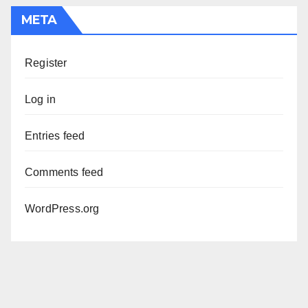
META
Register
Log in
Entries feed
Comments feed
WordPress.org